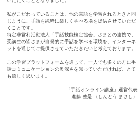
私がこだわっていることは、他の言語を学習されるときと同
じように、手話を純粋に楽しく学べる場を提供させていただ
くことです。
特定非営利活動法人「手話技能検定協会」さまとの連携で、
受講生の皆さまが自発的に手話を学べる環境を、インターネ
ットを通じてご提供させていただきたいと考えております。
この学習プラットフォームを通じて、一人でも多くの方に手
話コミュニケーションの奥深さを知っていただければ、とて
も嬉しく思います。
『手話オンライン講座』運営代表
進藤 整是 （しんどう まさし）