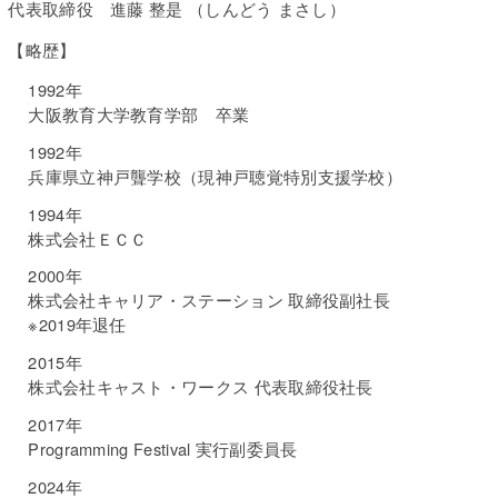
代表取締役 進藤 整是 （しんどう まさし）
【略歴】
1992年
大阪教育大学教育学部 卒業
1992年
兵庫県立神戸聾学校（現神戸聴覚特別支援学校）
1994年
株式会社ＥＣＣ
2000年
株式会社キャリア・ステーション 取締役副社長
※2019年退任
2015年
株式会社キャスト・ワークス 代表取締役社長
2017年
Programming Festival 実行副委員長
2024年