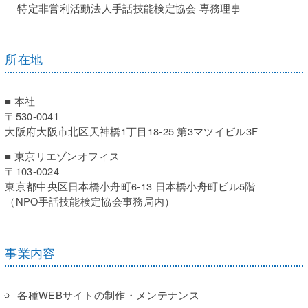
特定非営利活動法人手話技能検定協会 専務理事
所在地
■ 本社
〒530-0041
大阪府大阪市北区天神橋1丁目18-25 第3マツイビル3F
■ 東京リエゾンオフィス
〒103-0024
東京都中央区日本橋小舟町6-13 日本橋小舟町ビル5階
（NPO手話技能検定協会事務局内）
事業内容
各種WEBサイトの制作・メンテナンス