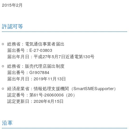
2015年2月
許認可等
総務省：電気通信事業者届出
届出番号：E-27-03803
届出年月日：平成27年5月7日近通電第130号
総務省：販売代理店届出制度
届出番号：G1907884
届出年月日：2019年11月13日
経済産業省：情報処理支援機関（SmartSMESupporter）
認定番号：第61号‐26060006（20）
認定更新日：2026年6月15日
沿革