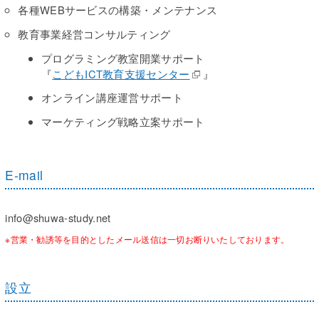
各種WEBサービスの構築・メンテナンス
教育事業経営コンサルティング
プログラミング教室開業サポート
『
こどもICT教育支援センター
』
オンライン講座運営サポート
マーケティング戦略立案サポート
E-mail
info@shuwa-study.net
※営業・勧誘等を目的としたメール送信は一切お断りいたしております。
設立