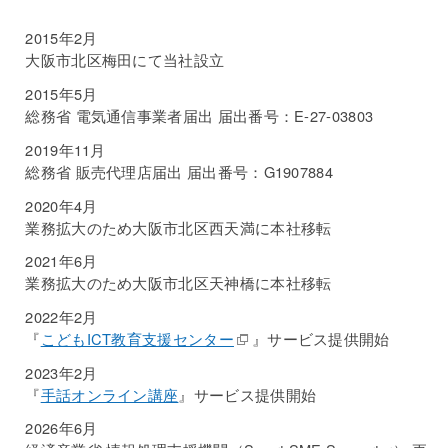
2015年2月
大阪市北区梅田にて当社設立
2015年5月
総務省 電気通信事業者届出 届出番号：E-27-03803
2019年11月
総務省 販売代理店届出 届出番号：G1907884
2020年4月
業務拡大のため大阪市北区西天満に本社移転
2021年6月
業務拡大のため大阪市北区天神橋に本社移転
2022年2月
『
こどもICT教育支援センター
』サービス提供開始
2023年2月
『
手話オンライン講座
』サービス提供開始
2026年6月