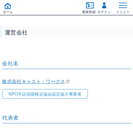
ホーム
新規登録
ログイン
メニュー
運営会社
会社名
株式会社キャスト・ワークス
NPO手話技能検定協会認定協力事業者
代表者