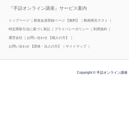
『手話オンライン講座』サービス案内
トップページ
｜
新規会員登録ページ 【無料】
｜
動画再生テスト
｜
特定商取引法に基づく表記
｜
プライバシーポリシー
｜
利用規約
｜
運営会社
｜
お問い合わせ 【個人の方】
｜
お問い合わせ 【団体・法人の方】
｜
サイトマップ
｜
Copyright © 手話オンライン講座