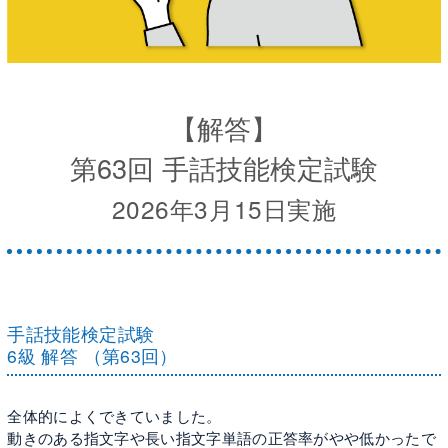
【解答】
第63回 手話技能検定試験
2026年3月15日実施
手話技能検定試験
6級 解答 （第63回）
全体的によくできていました。
動きのある指文字や長い指文字単語の正答率がやや低かったで