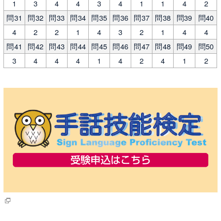
1
3
4
4
3
4
1
1
4
2
問31
問32
問33
問34
問35
問36
問37
問38
問39
問40
4
2
2
1
4
3
2
1
4
4
問41
問42
問43
問44
問45
問46
問47
問48
問49
問50
3
4
4
4
1
4
2
4
1
2