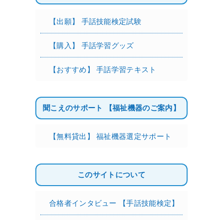
【出願】 手話技能検定試験
【購入】 手話学習グッズ
【おすすめ】 手話学習テキスト
聞こえのサポート 【福祉機器のご案内】
【無料貸出】 福祉機器選定サポート
このサイトについて
合格者インタビュー 【手話技能検定】