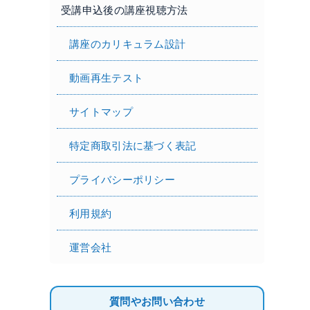
受講申込後の講座視聴方法
講座のカリキュラム設計
動画再生テスト
サイトマップ
特定商取引法に基づく表記
プライバシーポリシー
利用規約
運営会社
質問やお問い合わせ