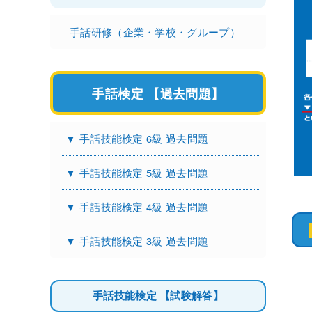
手話研修（企業・学校・グループ）
手話検定 【過去問題】
▼ 手話技能検定 6級 過去問題
▼ 手話技能検定 5級 過去問題
▼ 手話技能検定 4級 過去問題
▼ 手話技能検定 3級 過去問題
手話技能検定 【試験解答】