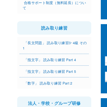
合格サポート制度（無料延長）につい
て
読み取り練習
「長文問題」 読み取り練習3･4級 その
1
「指文字」 読み取り練習 Part 4
「指文字」 読み取り練習 Part 5
「数字」 読み取り練習 Part 2
法人・学校・グループ研修