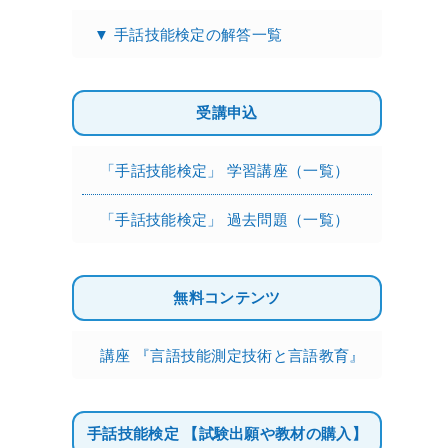
▼ 手話技能検定の解答一覧
受講申込
「手話技能検定」 学習講座（一覧）
「手話技能検定」 過去問題（一覧）
無料コンテンツ
講座 『言語技能測定技術と言語教育』
手話技能検定 【試験出願や教材の購入】