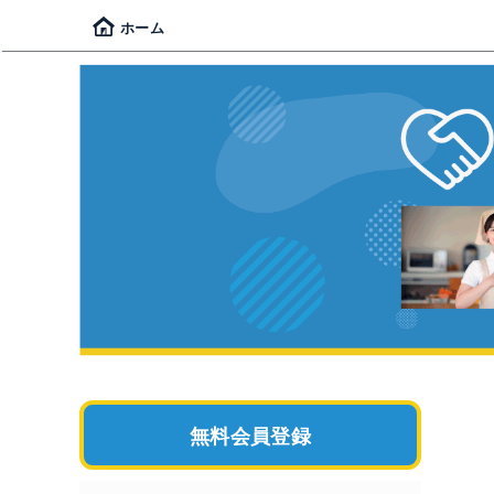
ホーム
無料会員登録