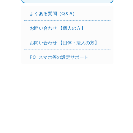
よくある質問（Q＆A）
お問い合わせ 【個人の方】
お問い合わせ 【団体・法人の方】
PC･スマホ等の設定サポート