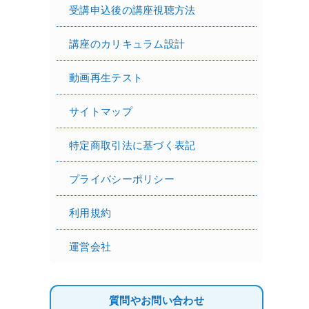
受講申込後の講座視聴方法
講座のカリキュラム設計
動画再生テスト
サイトマップ
特定商取引法に基づく表記
プライバシーポリシー
利用規約
運営会社
質問やお問い合わせ