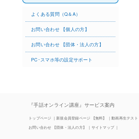
よくある質問（Q＆A）
お問い合わせ 【個人の方】
お問い合わせ 【団体・法人の方】
PC･スマホ等の設定サポート
『手話オンライン講座』サービス案内
トップページ
｜
新規会員登録ページ 【無料】
｜
動画再生テスト
お問い合わせ 【団体・法人の方】
｜
サイトマップ
｜