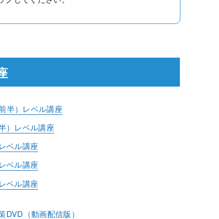
座
（前半）レベル講座
後半）レベル講座
級レベル講座
級レベル講座
級レベル講座
策DVD（動画配信版）