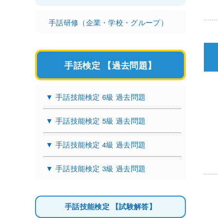
手話研修（企業・学校・グループ）
手話検定 【過去問題】
▼ 手話技能検定 6級 過去問題
▼ 手話技能検定 5級 過去問題
▼ 手話技能検定 4級 過去問題
▼ 手話技能検定 3級 過去問題
手話技能検定 【試験解答】