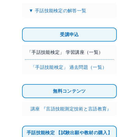
▼ 手話技能検定の解答一覧
受講申込
「手話技能検定」 学習講座（一覧）
「手話技能検定」 過去問題（一覧）
無料コンテンツ
講座 『言語技能測定技術と言語教育』
手話技能検定 【試験出願や教材の購入】