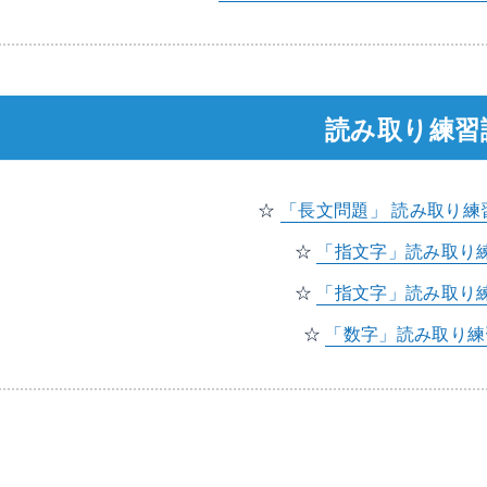
読み取り練習
☆
「長文問題」 読み取り練習3
☆
「指文字」読み取り練習 
☆
「指文字」読み取り練習 
☆
「数字」読み取り練習 