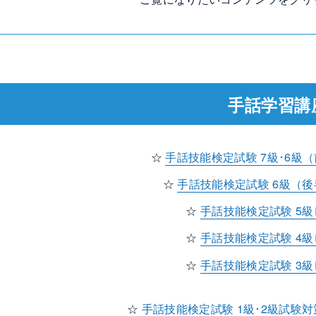
手話学習講
☆
手話技能検定試験 7級･6級
☆
手話技能検定試験 6級（
☆
手話技能検定試験 5
☆
手話技能検定試験 4
☆
手話技能検定試験 3
☆
手話技能検定試験 1級･2級試験
対