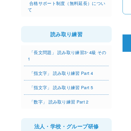
合格サポート制度（無料延長）につい
て
読み取り練習
「長文問題」 読み取り練習3･4級 その
1
「指文字」 読み取り練習 Part 4
「指文字」 読み取り練習 Part 5
「数字」 読み取り練習 Part 2
法人・学校・グループ研修